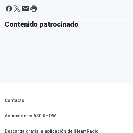
Contenido patrocinado
Contacto
Anúnciate en 630 KHOW
Descarga gratis la aplicación de iHeartRadio