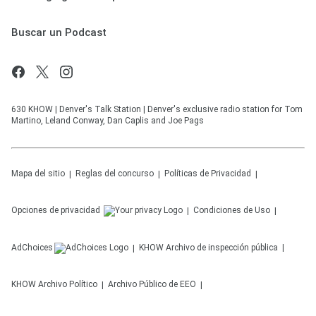
Buscar un Podcast
630 KHOW | Denver's Talk Station | Denver's exclusive radio station for Tom
Martino, Leland Conway, Dan Caplis and Joe Pags
Mapa del sitio
Reglas del concurso
Políticas de Privacidad
Opciones de privacidad
Condiciones de Uso
AdChoices
KHOW
Archivo de inspección pública
KHOW
Archivo Político
Archivo Público de EEO